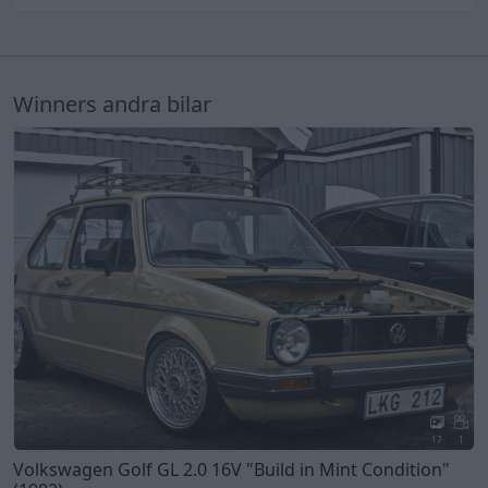
Winners andra bilar
17
1
Volkswagen Golf GL 2.0 16V
"Build in Mint Condition"