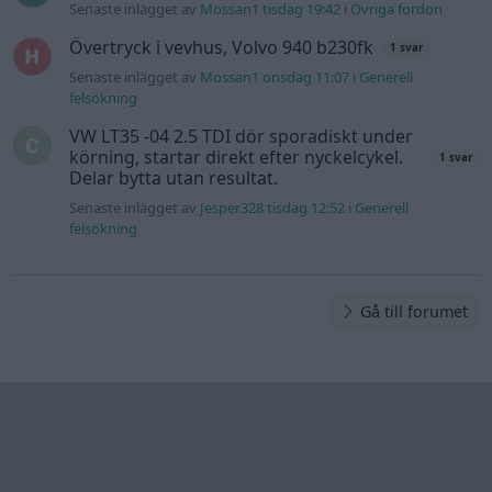
Gå till forumet