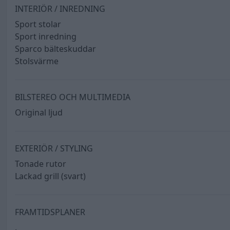
INTERIÖR / INREDNING
Sport stolar
Sport inredning
Sparco bälteskuddar
Stolsvärme
BILSTEREO OCH MULTIMEDIA
Original ljud
EXTERIÖR / STYLING
Tonade rutor
Lackad grill (svart)
FRAMTIDSPLANER
.