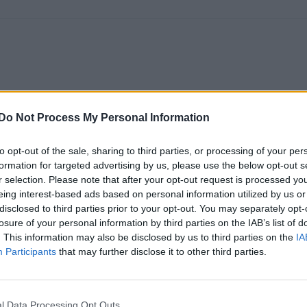
Do Not Process My Personal Information
to opt-out of the sale, sharing to third parties, or processing of your per
formation for targeted advertising by us, please use the below opt-out s
r selection. Please note that after your opt-out request is processed y
eing interest-based ads based on personal information utilized by us or
disclosed to third parties prior to your opt-out. You may separately opt-
losure of your personal information by third parties on the IAB’s list of
. This information may also be disclosed by us to third parties on the
IA
Participants
that may further disclose it to other third parties.
l Data Processing Opt Outs