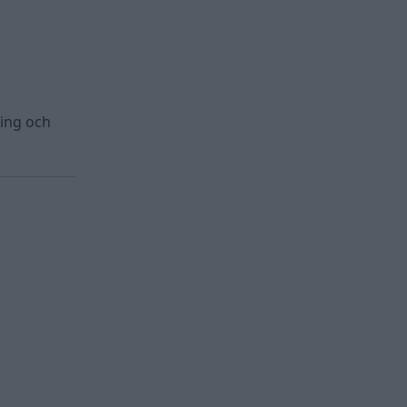
ring och