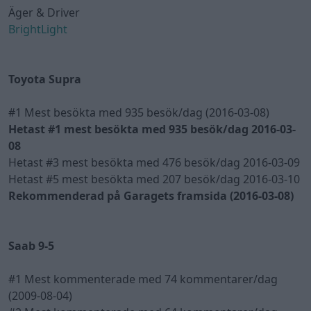
Äger & Driver
BrightLight
Toyota Supra
#1 Mest besökta med 935 besök/dag (2016-03-08)
Hetast #1 mest besökta med 935 besök/dag 2016-03-
08
Hetast #3 mest besökta med 476 besök/dag 2016-03-09
Hetast #5 mest besökta med 207 besök/dag 2016-03-10
Rekommenderad på Garagets framsida (2016-03-08)
Saab 9-5
#1 Mest kommenterade med 74 kommentarer/dag
(2009-08-04)