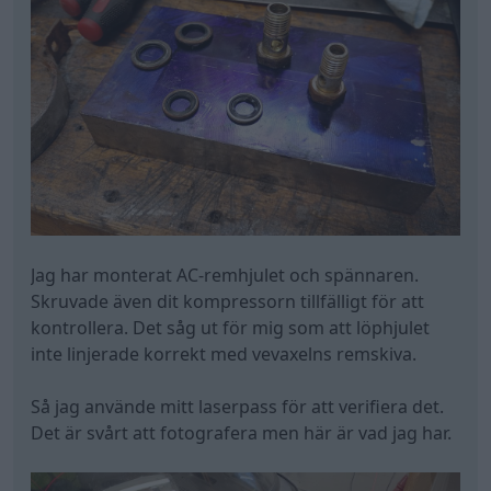
Jag har monterat AC-remhjulet och spännaren.
Skruvade även dit kompressorn tillfälligt för att
kontrollera. Det såg ut för mig som att löphjulet
inte linjerade korrekt med vevaxelns remskiva.
Så jag använde mitt laserpass för att verifiera det.
Det är svårt att fotografera men här är vad jag har.