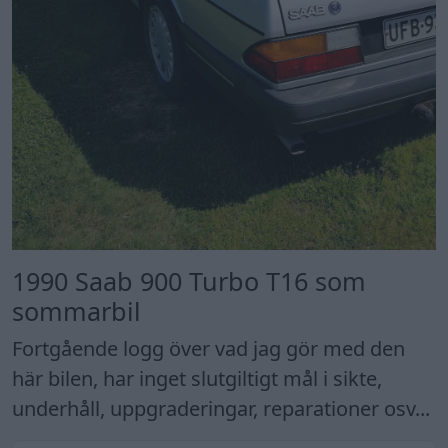
1990 Saab 900 Turbo T16 som
sommarbil
Fortgående logg över vad jag gör med den
här bilen, har inget slutgiltigt mål i sikte,
underhåll, uppgraderingar, reparationer osv...