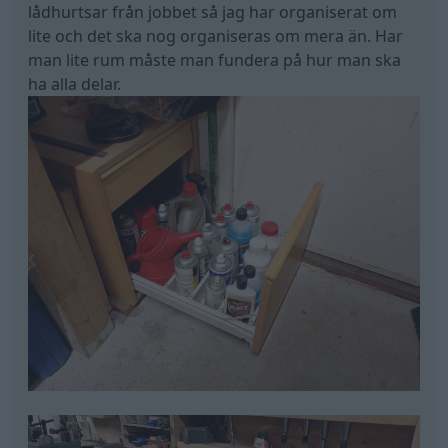
lådhurtsar från jobbet så jag har organiserat om
lite och det ska nog organiseras om mera än. Har
man lite rum måste man fundera på hur man ska
ha alla delar.