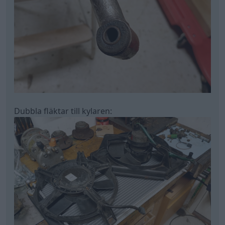
Dubbla fläktar till kylaren: