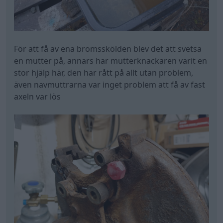
För att få av ena bromsskölden blev det att svetsa
en mutter på, annars har mutterknackaren varit en
stor hjälp här, den har rått på allt utan problem,
även navmuttrarna var inget problem att få av fast
axeln var lös