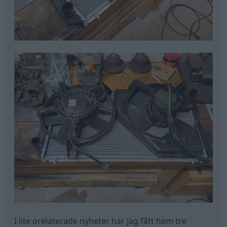
I lite orelaterade nyheter har jag fått hem tre