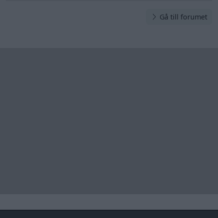
Gå till forumet