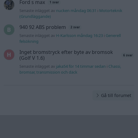
Gå till forumet