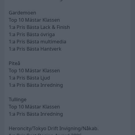
Gardemoen
Top 10 Mästar Klassen
1:a Pris Bästa Lack & Finish
1:a Pris Bästa övriga
1:a Pris Bästa multimedia
1:a Pris Bästa Hantverk
Piteå
Top 10 Mästar Klassen
1:a Pris Bästa Ljud
1:a Pris Bästa Inredning
Tullinge
Top 10 Mästar Klassen
1:a Pris Bästa Inredning
Heroncity/Tokyo Drift Invigning/Nåkab.