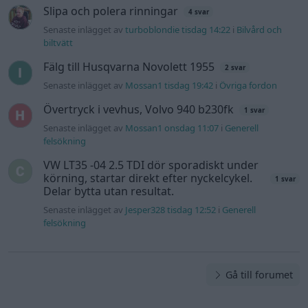
Delar bytta utan resultat.
Senaste inlägget av
Jesper328 tisdag 12:52
i
Generell
felsökning
Gå till forumet