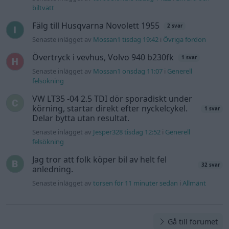
felsökning
Jag tror att folk köper bil av helt fel
32 svar
anledning.
Senaste inlägget av
torsen för 11 minuter sedan
i
Allmänt
Gå till forumet