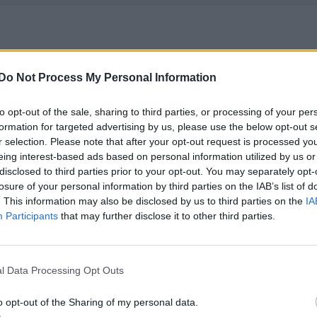
Do Not Process My Personal Information
to opt-out of the sale, sharing to third parties, or processing of your per
formation for targeted advertising by us, please use the below opt-out s
r selection. Please note that after your opt-out request is processed y
eing interest-based ads based on personal information utilized by us or
disclosed to third parties prior to your opt-out. You may separately opt-
losure of your personal information by third parties on the IAB’s list of
. This information may also be disclosed by us to third parties on the
IA
Participants
that may further disclose it to other third parties.
l Data Processing Opt Outs
o opt-out of the Sharing of my personal data.