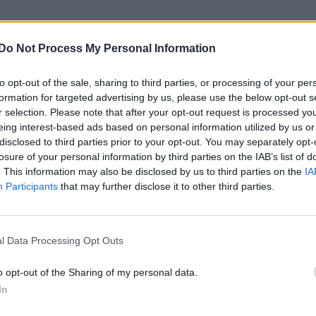
Do Not Process My Personal Information
to opt-out of the sale, sharing to third parties, or processing of your per
formation for targeted advertising by us, please use the below opt-out s
r selection. Please note that after your opt-out request is processed y
eing interest-based ads based on personal information utilized by us or
disclosed to third parties prior to your opt-out. You may separately opt-
losure of your personal information by third parties on the IAB’s list of
. This information may also be disclosed by us to third parties on the
IA
Participants
that may further disclose it to other third parties.
l Data Processing Opt Outs
o opt-out of the Sharing of my personal data.
In