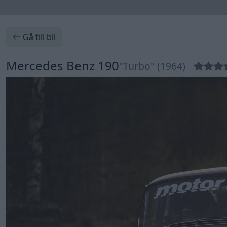
Gå till bil
Mercedes Benz 190
"Turbo" (1964)