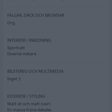
FÄLGAR, DÄCK OCH BROMSAR
Org.
INTERIÖR / INREDNING
Sportratt
Diverse mätare
BILSTEREO OCH MULTIMEDIA
Inget :)
EXTERIÖR / STYLING
Matt vit och matt svart.
En massa fräna dekaler.