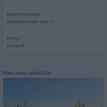
FRAMTIDSPLANER
M60B40 Kommer snart ! :)
ÖVRIGT
Ej angivet.
Marcusess andra bilar