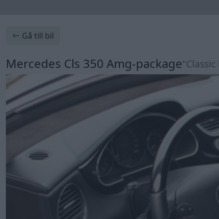
Gå till bil
Mercedes Cls 350 Amg-package
"Classic