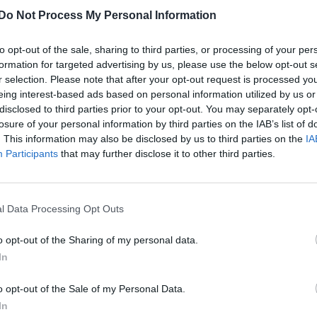
Do Not Process My Personal Information
to opt-out of the sale, sharing to third parties, or processing of your per
formation for targeted advertising by us, please use the below opt-out s
r selection. Please note that after your opt-out request is processed y
eing interest-based ads based on personal information utilized by us or
disclosed to third parties prior to your opt-out. You may separately opt-
losure of your personal information by third parties on the IAB’s list of
. This information may also be disclosed by us to third parties on the
IA
Participants
that may further disclose it to other third parties.
l Data Processing Opt Outs
o opt-out of the Sharing of my personal data.
In
o opt-out of the Sale of my Personal Data.
In