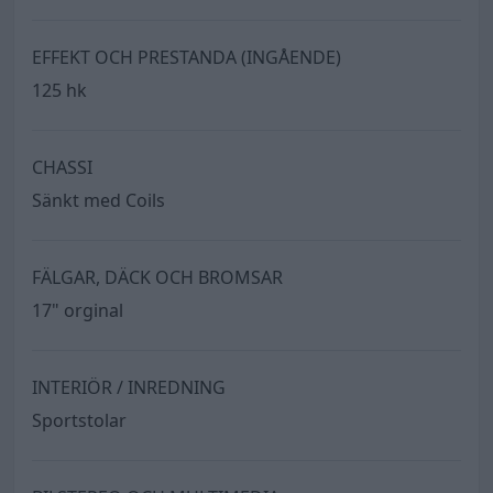
EFFEKT OCH PRESTANDA (INGÅENDE)
125 hk
CHASSI
Sänkt med Coils
FÄLGAR, DÄCK OCH BROMSAR
17" orginal
INTERIÖR / INREDNING
Sportstolar