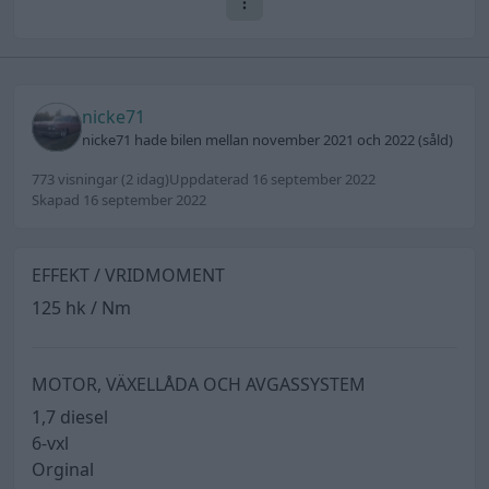
nicke71
nicke71 hade bilen mellan november 2021 och 2022 (såld)
773 visningar
(2 idag)
Uppdaterad 16 september 2022
Skapad 16 september 2022
EFFEKT / VRIDMOMENT
125 hk / Nm
MOTOR, VÄXELLÅDA OCH AVGASSYSTEM
1,7 diesel
6-vxl
Orginal