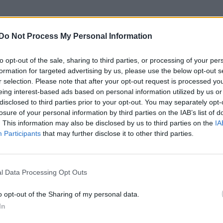
Do Not Process My Personal Information
to opt-out of the sale, sharing to third parties, or processing of your per
formation for targeted advertising by us, please use the below opt-out s
r selection. Please note that after your opt-out request is processed y
eing interest-based ads based on personal information utilized by us or
disclosed to third parties prior to your opt-out. You may separately opt-
losure of your personal information by third parties on the IAB’s list of
. This information may also be disclosed by us to third parties on the
IA
Participants
that may further disclose it to other third parties.
l Data Processing Opt Outs
o opt-out of the Sharing of my personal data.
In