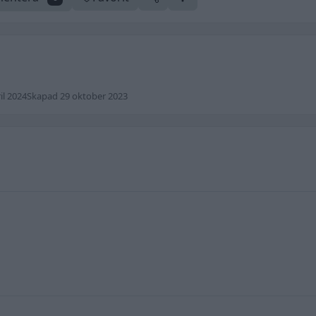
il 2024
Skapad 29 oktober 2023