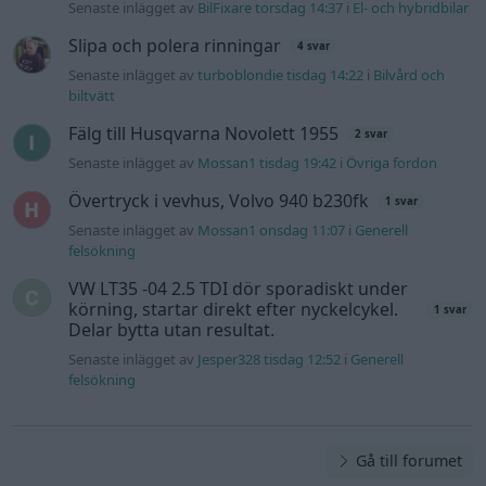
körning, startar direkt efter nyckelcykel.
1 svar
Delar bytta utan resultat.
Senaste inlägget av
Jesper328 tisdag 12:52
i
Generell
felsökning
Gå till forumet