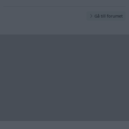
Gå till forumet