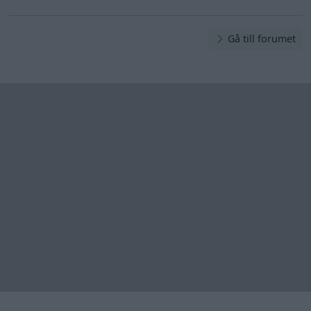
Gå till forumet