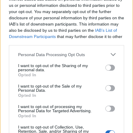
us or personal information disclosed to third parties prior to
your opt-out. You may separately opt-out of the further
disclosure of your personal information by third parties on the
IAB’s list of downstream participants. This information may
also be disclosed by us to third parties on the
IAB’s List of
Downstream Participants
that may further disclose it to other
third parties.
Personal Data Processing Opt Outs
I want to opt-out of the Sharing of my
personal data.
Opted In
I want to opt-out of the Sale of my
Personal Data.
Opted In
I want to opt-out of processing my
Personal Data for Targeted Advertising.
Opted In
I want to opt-out of Collection, Use,
Retention, Sale, and/or Sharing of my