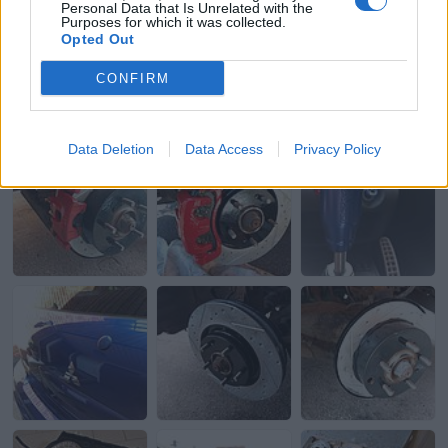
Personal Data that Is Unrelated with the
Purposes for which it was collected.
Opted Out
CONFIRM
Data Deletion
Data Access
Privacy Policy