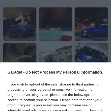
Garaget -
Do Not Process My Personal Information
If you wish to opt-out of the sale, sharing to third parties, or
processing of your personal or sensitive information for
targeted advertising by us, please use the below opt-out
section to confirm your selection. Please note that after your
opt-out request is processed you may continue seeing
interest-based ads based on personal information utilized by