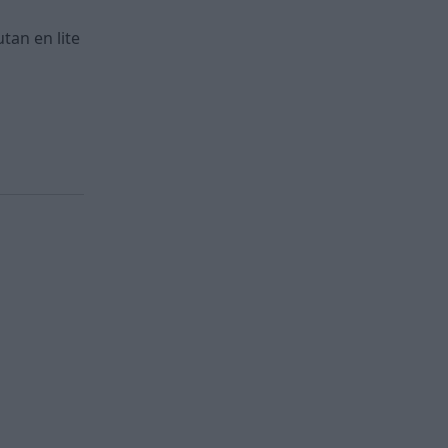
tan en lite