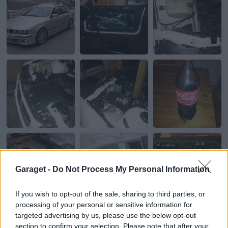
Garaget -
Do Not Process My Personal Information
If you wish to opt-out of the sale, sharing to third parties, or
processing of your personal or sensitive information for
targeted advertising by us, please use the below opt-out
section to confirm your selection. Please note that after your