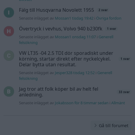
Jag tror att folk köper bil av helt fel
33 svar
anledning.
Senaste inlägget av
Jokabsson för 8 timmar sedan
i
Allmänt
Gå till forumet