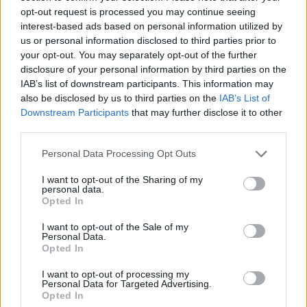
opt-out request is processed you may continue seeing
interest-based ads based on personal information utilized by
us or personal information disclosed to third parties prior to
your opt-out. You may separately opt-out of the further
disclosure of your personal information by third parties on the
IAB’s list of downstream participants. This information may
also be disclosed by us to third parties on the
IAB’s List of
Downstream Participants
that may further disclose it to other
third parties.
Personal Data Processing Opt Outs
I want to opt-out of the Sharing of my
personal data.
Opted In
I want to opt-out of the Sale of my
Personal Data.
Opted In
Senaste foruminläggen
I want to opt-out of processing my
Personal Data for Targeted Advertising.
Detta köpte jag nyss-tråden
9735 svar
Opted In