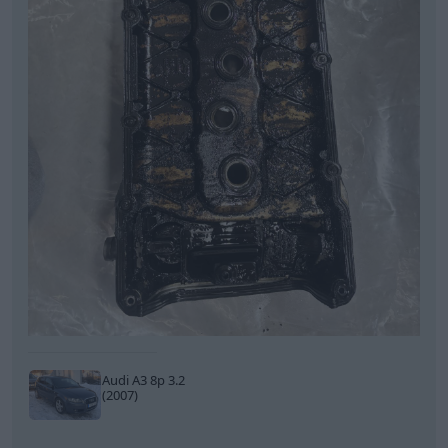
Audi A3 8p 3.2
(2007)