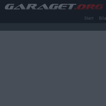
Start
Bila