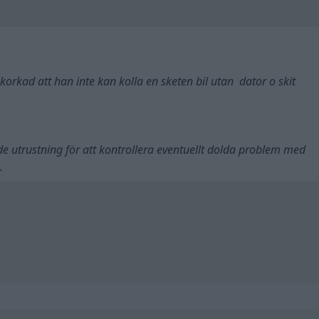
korkad att han inte kan kolla en sketen bil utan dator o skit
e utrustning för att kontrollera eventuellt dolda problem med
.