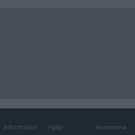
Information
Hjälp
Annonsera