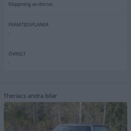
Elöppning av dörrar.
FRAMTIDSPLANER
-
ÖVRIGT
-
Theriacs andra bilar