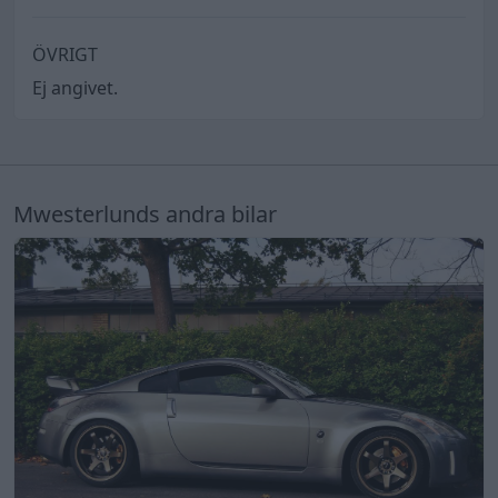
ÖVRIGT
Ej angivet.
Mwesterlunds andra bilar