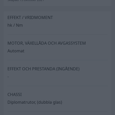
EFFEKT / VRIDMOMENT
hk / Nm
MOTOR, VÄXELLÅDA OCH AVGASSYSTEM
Automat
EFFEKT OCH PRESTANDA (INGÅENDE)
-
CHASSI
Diplomatrutor, (dubbla glas)