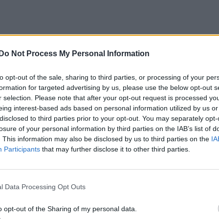
Do Not Process My Personal Information
to opt-out of the sale, sharing to third parties, or processing of your per
formation for targeted advertising by us, please use the below opt-out s
r selection. Please note that after your opt-out request is processed y
eing interest-based ads based on personal information utilized by us or
disclosed to third parties prior to your opt-out. You may separately opt-
losure of your personal information by third parties on the IAB’s list of
. This information may also be disclosed by us to third parties on the
IA
Participants
that may further disclose it to other third parties.
l Data Processing Opt Outs
o opt-out of the Sharing of my personal data.