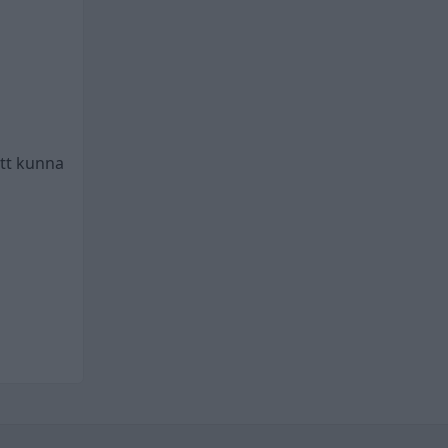
att kunna