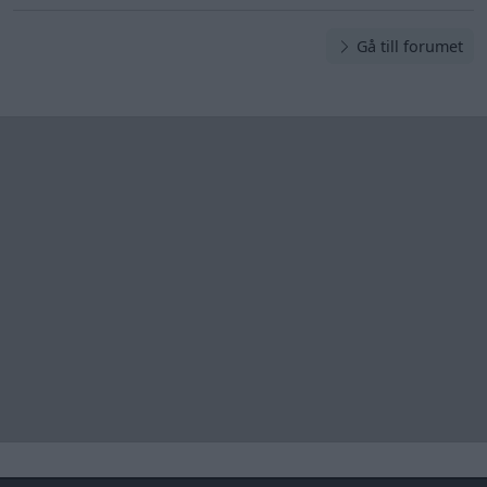
Gå till forumet