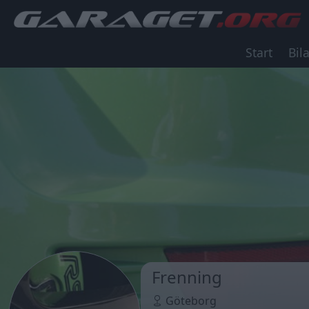
Start
Bila
Frenning
Göteborg