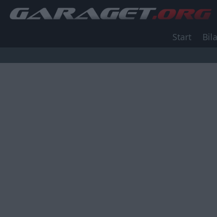
Start
Bila