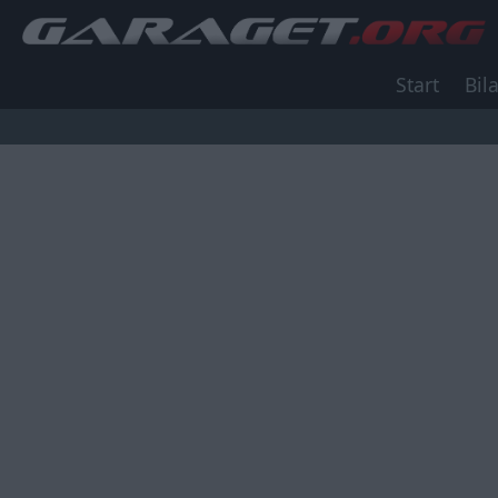
Start
Bila