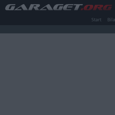
Start
Bila