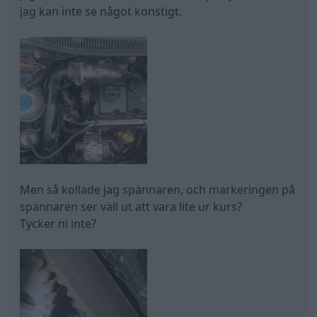
jag kan inte se något konstigt.
Men så kollade jag spännaren, och markeringen på
spännaren ser väll ut att vara lite ur kurs?
Tycker ni inte?