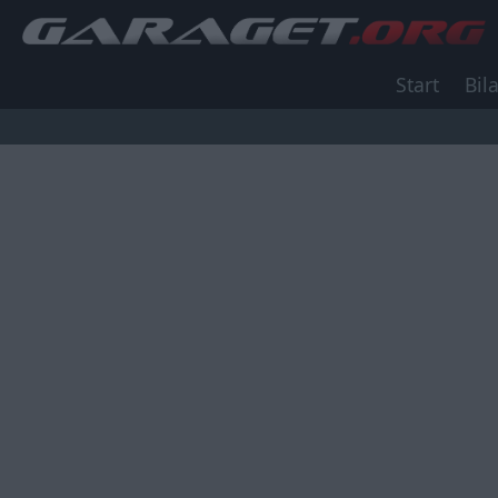
Start
Bila