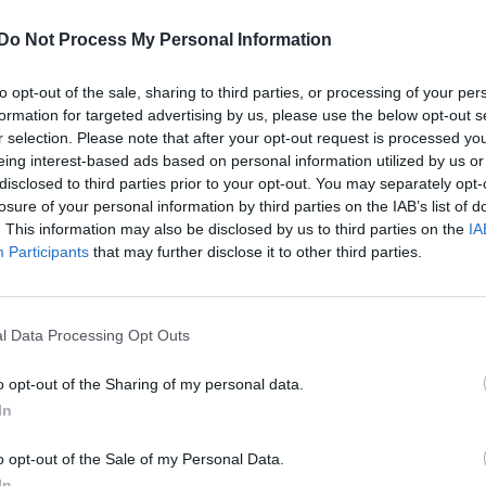
Do Not Process My Personal Information
to opt-out of the sale, sharing to third parties, or processing of your per
formation for targeted advertising by us, please use the below opt-out s
r selection. Please note that after your opt-out request is processed y
eing interest-based ads based on personal information utilized by us or
disclosed to third parties prior to your opt-out. You may separately opt-
losure of your personal information by third parties on the IAB’s list of
. This information may also be disclosed by us to third parties on the
IA
Participants
that may further disclose it to other third parties.
l Data Processing Opt Outs
o opt-out of the Sharing of my personal data.
In
o opt-out of the Sale of my Personal Data.
In