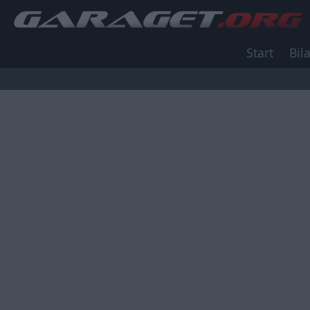
Start
Bila