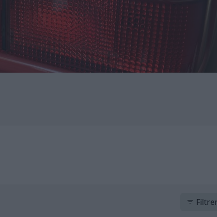
Filtre