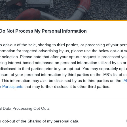
Do Not Process My Personal Information
to opt-out of the sale, sharing to third parties, or processing of your per
formation for targeted advertising by us, please use the below opt-out s
r selection. Please note that after your opt-out request is processed y
eing interest-based ads based on personal information utilized by us or
disclosed to third parties prior to your opt-out. You may separately opt-
losure of your personal information by third parties on the IAB’s list of
. This information may also be disclosed by us to third parties on the
IA
Participants
that may further disclose it to other third parties.
sinne.
l Data Processing Opt Outs
o opt-out of the Sharing of my personal data.