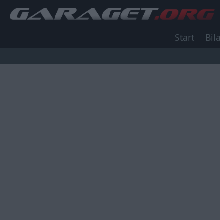
Start
Bila