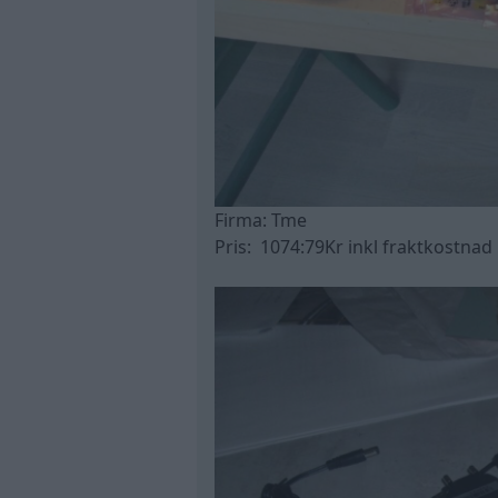
Firma: Tme
Pris: 1074:79Kr inkl fraktkostnad