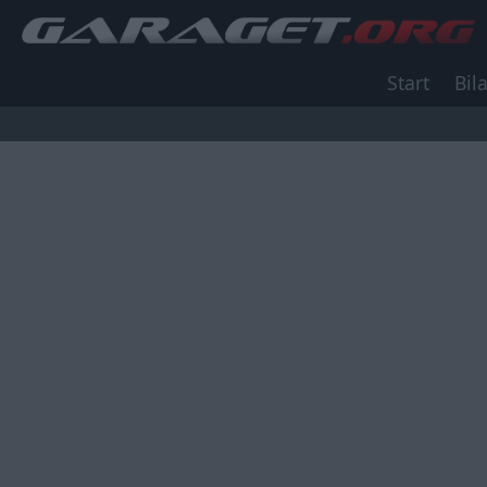
Start
Bila