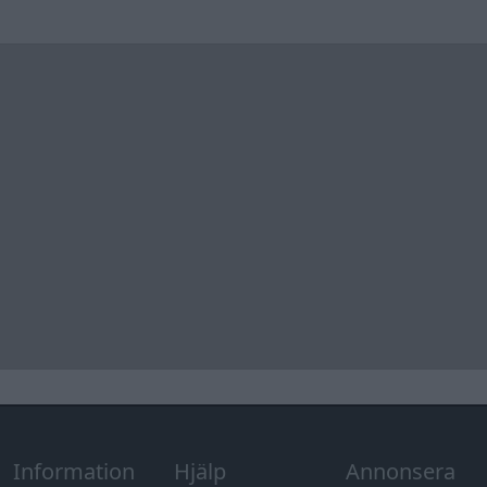
Information
Hjälp
Annonsera