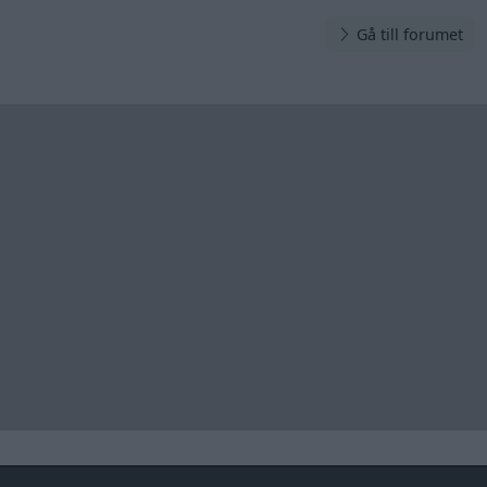
Gå till forumet