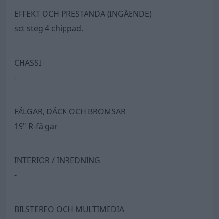
EFFEKT OCH PRESTANDA (INGÅENDE)
sct steg 4 chippad.
CHASSI
-
FÄLGAR, DÄCK OCH BROMSAR
19" R-fälgar
INTERIÖR / INREDNING
-
BILSTEREO OCH MULTIMEDIA