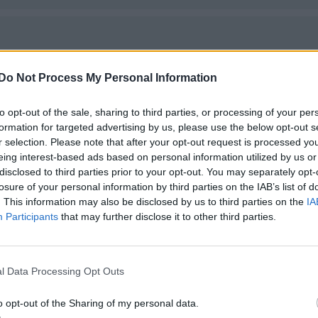
Do Not Process My Personal Information
to opt-out of the sale, sharing to third parties, or processing of your per
formation for targeted advertising by us, please use the below opt-out s
r selection. Please note that after your opt-out request is processed y
eing interest-based ads based on personal information utilized by us or
disclosed to third parties prior to your opt-out. You may separately opt-
losure of your personal information by third parties on the IAB’s list of
. This information may also be disclosed by us to third parties on the
IA
Participants
that may further disclose it to other third parties.
l Data Processing Opt Outs
o opt-out of the Sharing of my personal data.