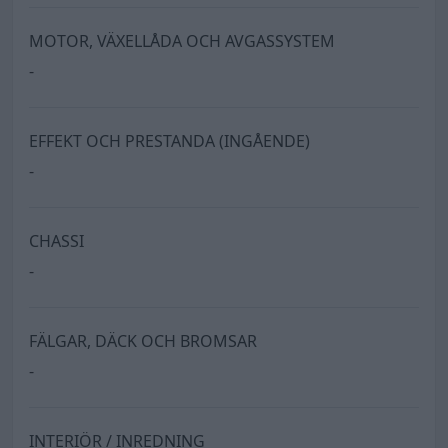
MOTOR, VÄXELLÅDA OCH AVGASSYSTEM
-
EFFEKT OCH PRESTANDA (INGÅENDE)
-
CHASSI
-
FÄLGAR, DÄCK OCH BROMSAR
-
INTERIÖR / INREDNING