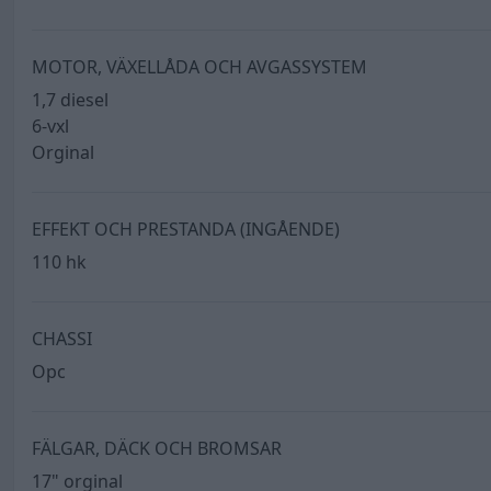
MOTOR, VÄXELLÅDA OCH AVGASSYSTEM
1,7 diesel
6-vxl
Orginal
EFFEKT OCH PRESTANDA (INGÅENDE)
110 hk
CHASSI
Opc
FÄLGAR, DÄCK OCH BROMSAR
17" orginal