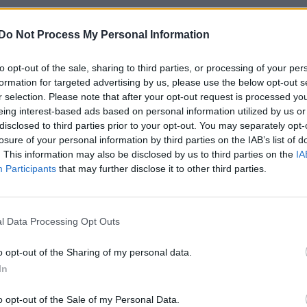
Do Not Process My Personal Information
to opt-out of the sale, sharing to third parties, or processing of your per
formation for targeted advertising by us, please use the below opt-out s
r selection. Please note that after your opt-out request is processed y
eing interest-based ads based on personal information utilized by us or
disclosed to third parties prior to your opt-out. You may separately opt-
losure of your personal information by third parties on the IAB’s list of
. This information may also be disclosed by us to third parties on the
IA
Participants
that may further disclose it to other third parties.
l Data Processing Opt Outs
o opt-out of the Sharing of my personal data.
In
o opt-out of the Sale of my Personal Data.