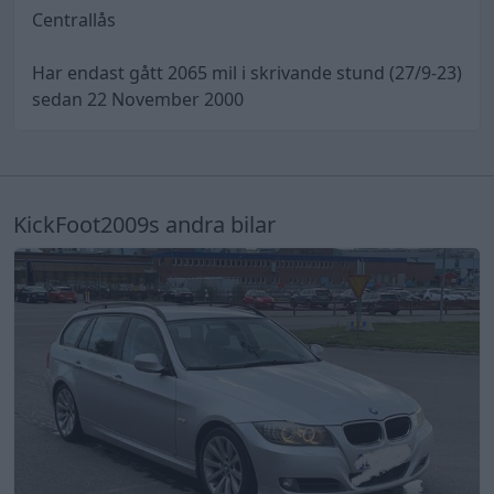
Centrallås
Har endast gått 2065 mil i skrivande stund (27/9-23)
sedan 22 November 2000
KickFoot2009s andra bilar