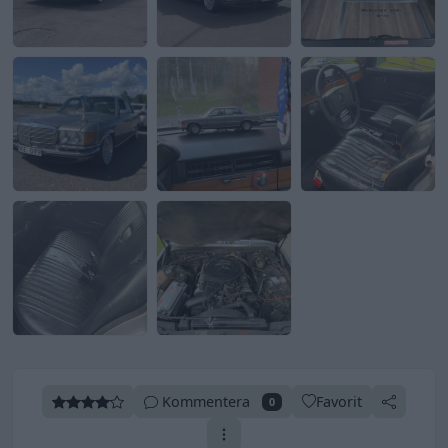
Kommentera
Favorit
0